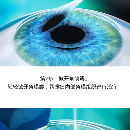
第2步：掀开角膜瓣。
轻轻掀开角膜瓣，暴露出内部角膜组织进行治疗。