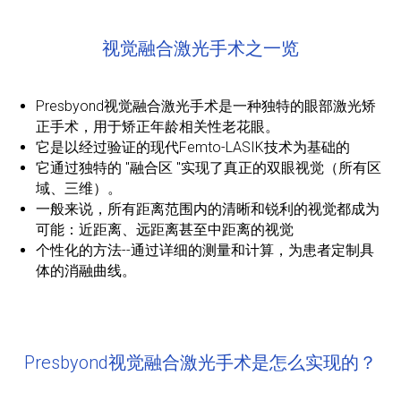
视觉融合激光手术之一览
Presbyond视觉融合激光手术是一种独特的眼部激光矫
正手术，用于矫正年龄相关性老花眼。
它是以经过验证的现代Femto-LASIK技术为基础的
它通过独特的 "融合区 "实现了真正的双眼视觉（所有区
域、三维）。
一般来说，所有距离范围内的清晰和锐利的视觉都成为
可能：近距离、远距离甚至中距离的视觉
个性化的方法--通过详细的测量和计算，为患者定制具
体的消融曲线。
Presbyond视觉融合激光手术是怎么实现的？