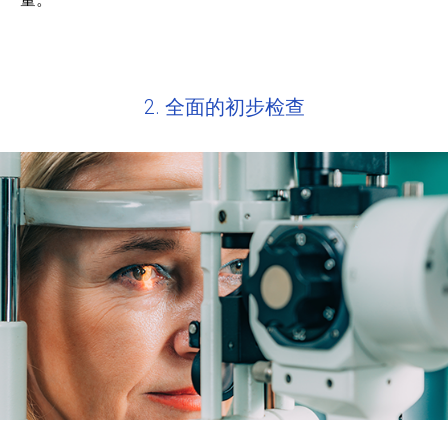
2. 全面的初步检查