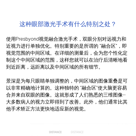
这种眼部激光手术有什么特别之处？
使用Presbyond视觉融合激光手术，双眼分别对远视力和
近视力进行单独优化。特别重要的是所谓的 "融合区"，即
视觉范围的中间区域。在详细的测量后，会为您个性化定
制这个中间区域的范围，这样您就可以在治疗后清晰地看
到近距离，远距离以及中间区域的所有细节。
景深是为每只眼睛单独调整的，中间区域的图像重叠是可
以非常精确地计算的。这种独特的 "融合区"使大脑更容易
合并来自双眼的图像。这就形成了人们熟悉的三维图像--
大多数病人的视力立即得到了改善。此外，他们通常比其
他手术矫正方法更快地适应新的视觉。