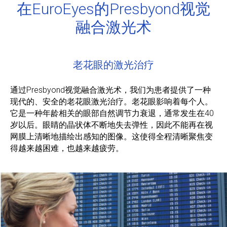
在EuroEyes的Presbyond视觉
融合激光术
老花眼的激光治疗
通过Presbyond视觉融合激光术，我们为患者提供了一种
现代的、安全的老花眼激光治疗。老花眼影响着每个人。
它是一种年龄相关的眼部自然调节力衰退，通常发生在40
岁以后。眼睛的晶状体不断地失去弹性，因此不能再在视
网膜上清晰地描绘出感知的图像。这使得全程清晰聚焦变
得越来越困难，也越来越疲劳。