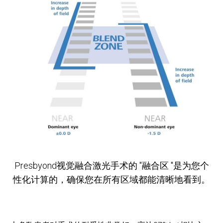
Presbyond视觉融合激光手术的 "融合区 "是为您个
性化计算的，确保您在所有区域都能清晰地看到。