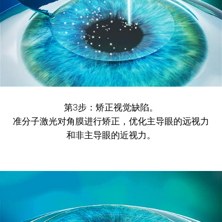
第3步：矫正视觉缺陷。
准分子激光对角膜进行矫正，优化主导眼的远视力
和非主导眼的近视力。