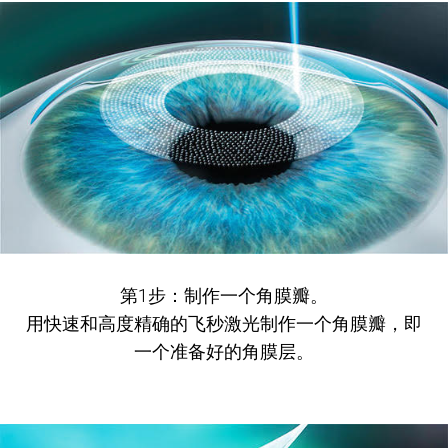
第1步：制作一个角膜瓣。
用快速和高度精确的飞秒激光制作一个角膜瓣，即
一个准备好的角膜层。