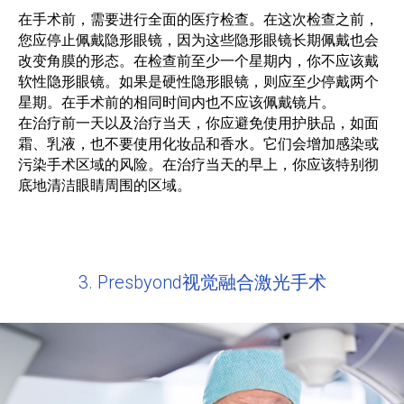
在手术前，需要进行全面的医疗检查。在这次检查之前，
您应停止佩戴隐形眼镜，因为这些隐形眼镜长期佩戴也会
改变角膜的形态。在检查前至少一个星期内，你不应该戴
软性隐形眼镜。如果是硬性隐形眼镜，则应至少停戴两个
星期。在手术前的相同时间内也不应该佩戴镜片。
在治疗前一天以及治疗当天，你应避免使用护肤品，如面
霜、乳液，也不要使用化妆品和香水。它们会增加感染或
污染手术区域的风险。在治疗当天的早上，你应该特别彻
底地清洁眼睛周围的区域。
3. Presbyond视觉融合激光手术