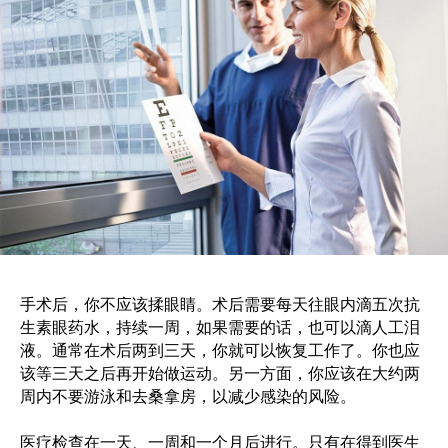
手术后，你不应该揉眼睛。术后需要每天往眼内滴五次抗
生素眼药水，持续一周，如果需要的话，也可以滴人工泪
液。通常在术后两到三天，你就可以恢复工作了。你也应
该等三天之后再开始做运动。另一方面，你应该在大约两
周内不要游泳和去桑拿房，以减少感染的风险。
医疗检查在一天、一周和一个月后进行。只有在得到医生