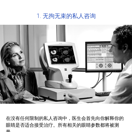
1. 无拘无束的私人咨询
在没有任何限制的私人咨询中，医生会首先向你解释你的
眼睛是否适合接受治疗。所有相关的眼睛参数都将被测
量。