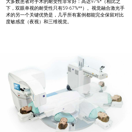
大多数患者对手术的耐受性非常好：高达97%*（相比之
下，双眼单视的耐受性只有59-67%**）。视觉融合激光手
术的另一个关键优势是，几乎所有案例都能完全保留对比
度敏感度（夜视）和三维视觉。