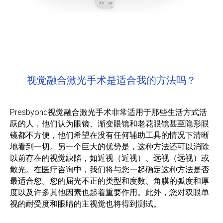
视觉融合激光手术是适合我的方法吗？
Presbyond视觉融合激光手术非常适用于那些生活方式活
跃的人，他们认为眼镜、渐变眼镜和老花眼镜甚至隐形眼
镜都不方便，他们希望在没有任何辅助工具的情况下清晰
地看到一切。另一个巨大的优势是，这种方法还可以消除
以前存在的视觉缺陷，如近视（近视）、远视（远视）或
散光。在医疗咨询中，我们将与您一起确定这种方法是否
最适合您。您的屈光不正的类型和度数、角膜的弧度和厚
度以及许多其他因素也起着重要作用。此外，您对双眼单
视的耐受度和眼睛的主视觉也将得到测试。